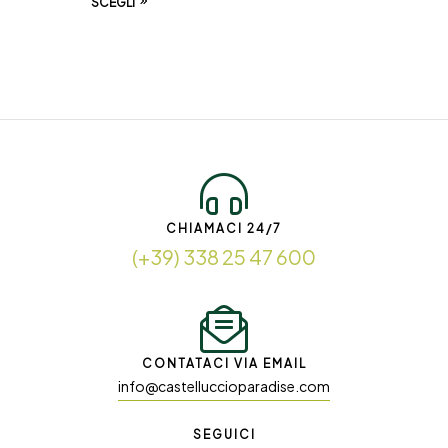
SCEGLI
CHIAMACI 24/7
(+39) 338 25 47 600
CONTATACI VIA EMAIL
info@castelluccioparadise.com
SEGUICI