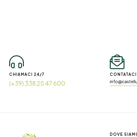
CHIAMACI 24/7
CONTATACI 
info@castell
(+39) 338 25 47 600
DOVE SIAM