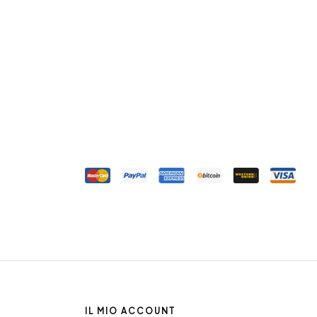
IL MIO ACCOUNT