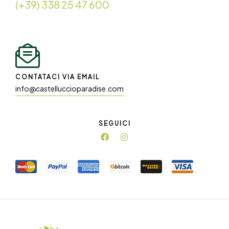
(+39) 338 25 47 600
CONTATACI VIA EMAIL
info@castelluccioparadise.com
SEGUICI