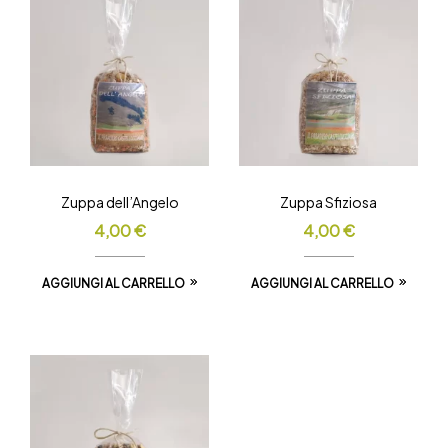
Zuppa dell’Angelo
Zuppa Sfiziosa
4,00
€
4,00
€
AGGIUNGI AL CARRELLO
AGGIUNGI AL CARRELLO