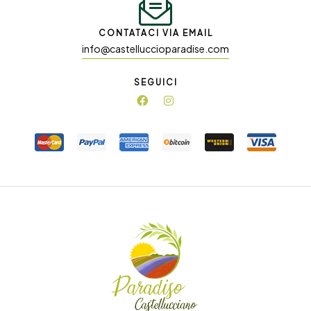
CONTATACI VIA EMAIL
info@castelluccioparadise.com
SEGUICI