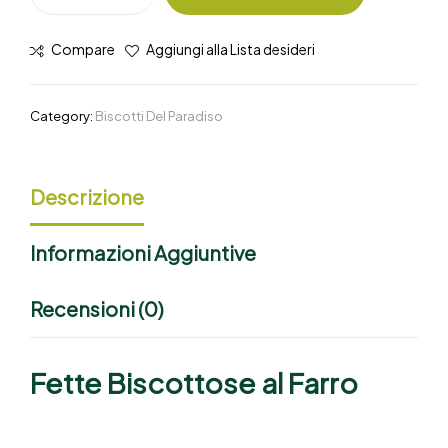
Compare
Aggiungi alla Lista desideri
Category:
Biscotti Del Paradiso
Descrizione
Informazioni Aggiuntive
Recensioni (0)
Fette Biscottose al Farro