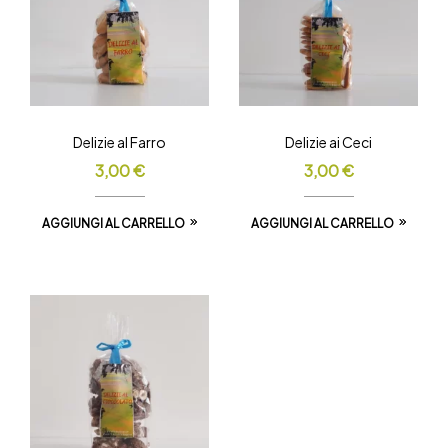
Delizie al Farro
Delizie ai Ceci
3,00
€
3,00
€
AGGIUNGI AL CARRELLO
AGGIUNGI AL CARRELLO