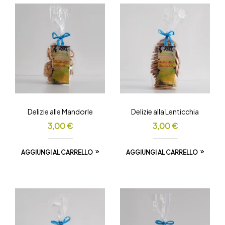
Delizie alle Mandorle
Delizie alla Lenticchia
3,00
€
3,00
€
AGGIUNGI AL CARRELLO
AGGIUNGI AL CARRELLO