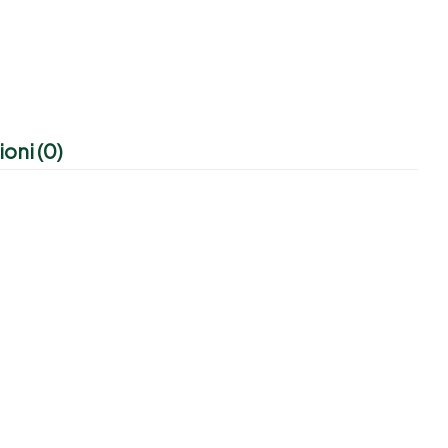
oni (0)