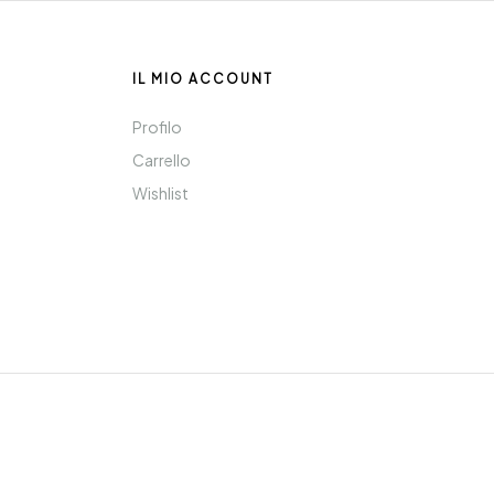
IL MIO ACCOUNT
Profilo
Carrello
Wishlist