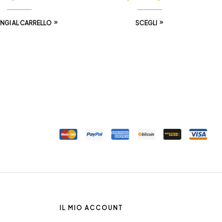
NGI AL CARRELLO
SCEGLI
IL MIO ACCOUNT