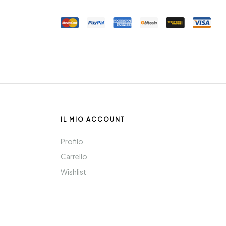
IL MIO ACCOUNT
Profilo
Carrello
Wishlist